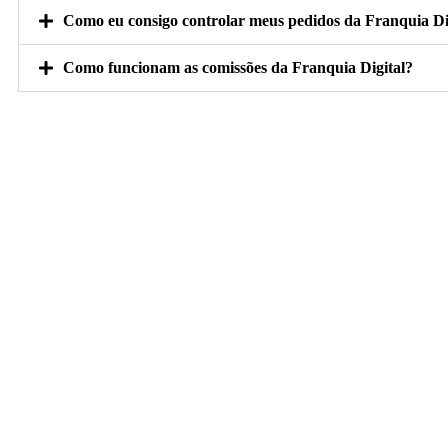
Como eu consigo controlar meus pedidos da Franquia Di
Como funcionam as comissões da Franquia Digital?