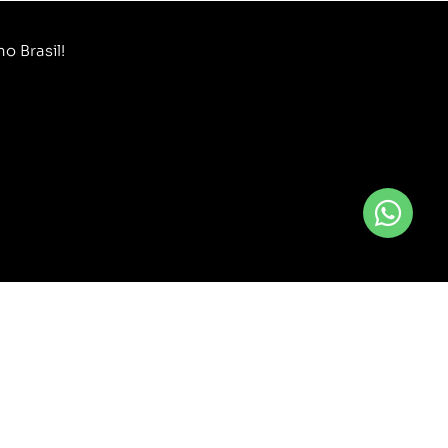
o Brasil!