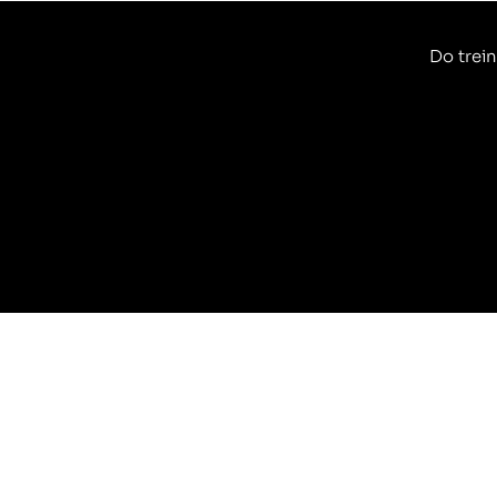
Do trein