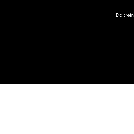
Do trein