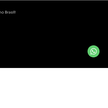
o Brasil!