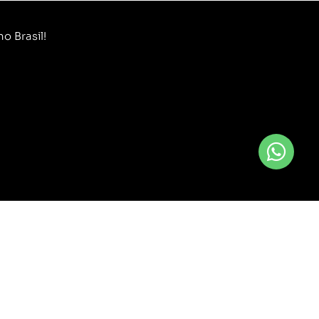
o Brasil!