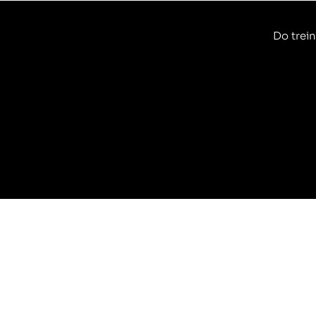
Do trein