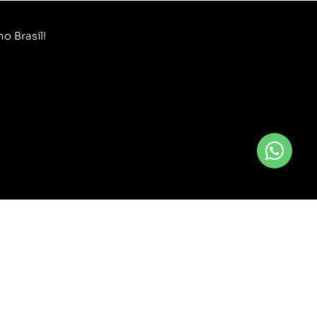
o Brasil!