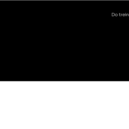
Do trein