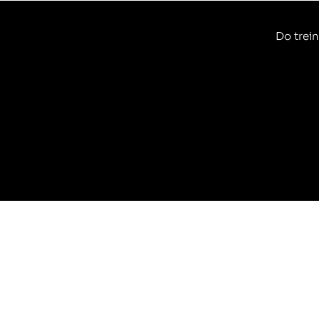
Do trein