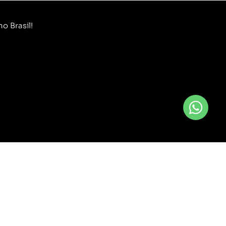
o Brasil!