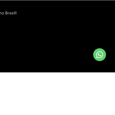
o Brasil!