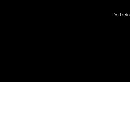
Do trein