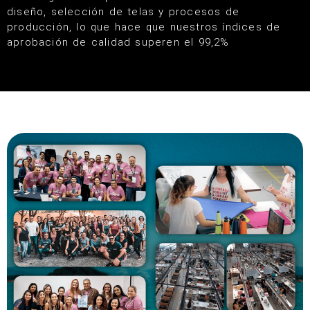
diseño, selección de telas y procesos de
producción, lo que hace que nuestros índices de
aprobación de calidad superen el 99,2%