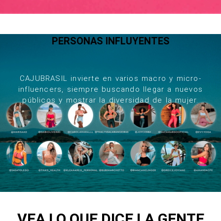
PERSONAS INFLUYENTES
CAJUBRASIL invierte en varios macro y micro-
influencers, siempre buscando llegar a nuevos
públicos y mostrar la diversidad de la mujer.
VEA LO QUE DICE LA GENTE