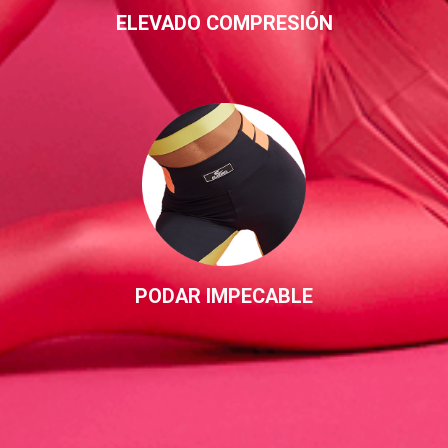
ELEVADO COMPRESIÓN
PODAR IMPECABLE