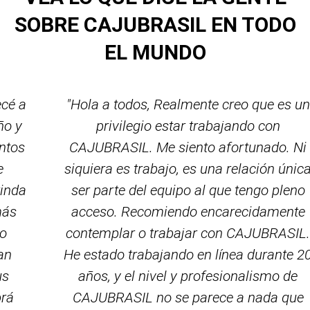
SOBRE CAJUBRASIL EN TODO
EL MUNDO
"Hola a todos, Realmente creo que es un
privilegio estar trabajando con
CAJUBRASIL. Me siento afortunado. Ni
siquiera es trabajo, es una relación única
ser parte del equipo al que tengo pleno
acceso. Recomiendo encarecidamente
contemplar o trabajar con CAJUBRASIL.
He estado trabajando en línea durante 20
años, y el nivel y profesionalismo de
CAJUBRASIL no se parece a nada que