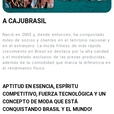
A CAJUBRASIL
Nació en 2005 y, desde entonces, ha conquistado
miles de socios y clientes en el territorio nacional y
en el extranjero. La moda fitness de más rápido
crecimiento en Brasil se destaca por la alta calidad
y el modelado exclusivo de las piezas producidas,
además de la comodidad que marca la diferencia en
el rendimiento físico.
APTITUD EN ESENCIA, ESPÍRITU
COMPETITIVO, FUERZA TECNOLÓGICA Y UN
CONCEPTO DE MODA QUE ESTÁ
CONQUISTANDO BRASIL Y EL MUNDO!