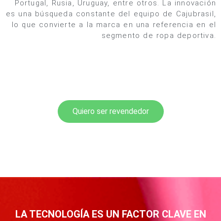
Portugal, Rusia, Uruguay, entre otros. La innovación
es una búsqueda constante del equipo de Cajubrasil,
lo que convierte a la marca en una referencia en el
segmento de ropa deportiva.
Quiero ser revendedor
LA TECNOLOGÍA ES UN FACTOR CLAVE EN