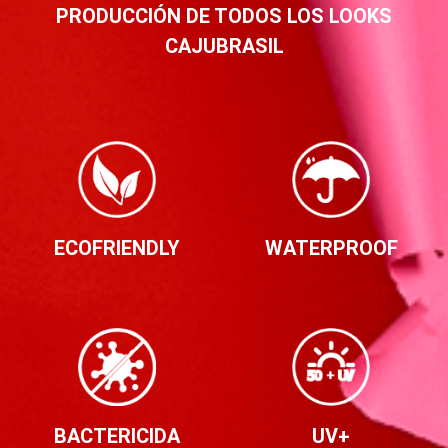
PRODUCCIÓN DE TODOS LOS LOOKS
CAJUBRASIL
ECOFRIENDLY
WATERPROOF
BACTERICIDA
UV+