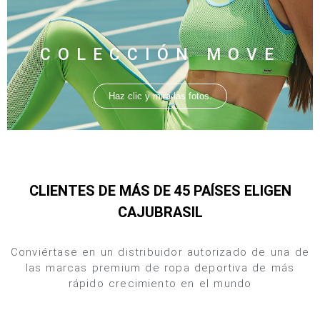
COLECCIÓN MOVE
Haz clic y mira las fotos.
CLIENTES DE MÁS DE 45 PAÍSES ELIGEN
CAJUBRASIL
Conviértase en un distribuidor autorizado de una de
las marcas premium de ropa deportiva de más
rápido crecimiento en el mundo