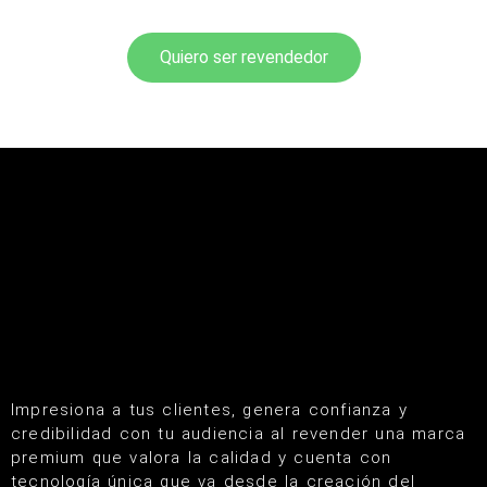
Quiero ser revendedor
Impresiona a tus clientes, genera confianza y
credibilidad con tu audiencia al revender una marca
premium que valora la calidad y cuenta con
tecnología única que va desde la creación del