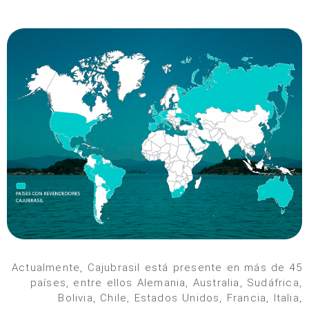
Actualmente, Cajubrasil está presente en más de 45
países, entre ellos Alemania, Australia, Sudáfrica,
Bolivia, Chile, Estados Unidos, Francia, Italia,