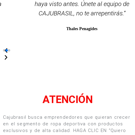
haya visto antes. Únete al equipo de
CAJUBRASIL, no te arrepentirás.”
Thales Penagides
ATENCIÓN
Cajubrasil busca emprendedores que quieran crecer
en el segmento de ropa deportiva con productos
exclusivos y de alta calidad. HAGA CLIC EN “Quiero